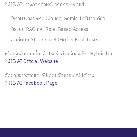
? JIB AI: ทางออกสำหรับองค์กร Hybrid
ใช้งาน ChatGPT, Claude, Gemini ได้ในจอเดียว
มีระบบ RAG และ Role-Based Access
ลดต้นทุน AI มากกว่า 90% ด้วย Pool Token
เรียนรู้เพิ่มเติมเกี่ยวกับโซลูชันสำหรับองค์กร Hybrid ได้ที่
?
JIB AI Official Website
ติดตามข่าวสารและอัปเดตนวัตกรรม AI ได้ทาง
?
JIB AI Facebook Page