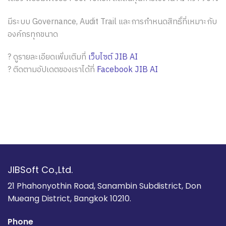
มีระบบ Governance, Audit Trail และการกำหนดสิทธิ์ที่เหมาะกับ
องค์กรทุกขนาด
? ดูรายละเอียดเพิ่มเติมที่
เว็บไซต์ JIB AI
? ติดตามอัปเดตของเราได้ที่
Facebook JIB AI
JIBSoft Co.,Ltd.
21 Phahonyothin Road, Sanambin Subdistrict, Don
Mueang District, Bangkok 10210.
Phone