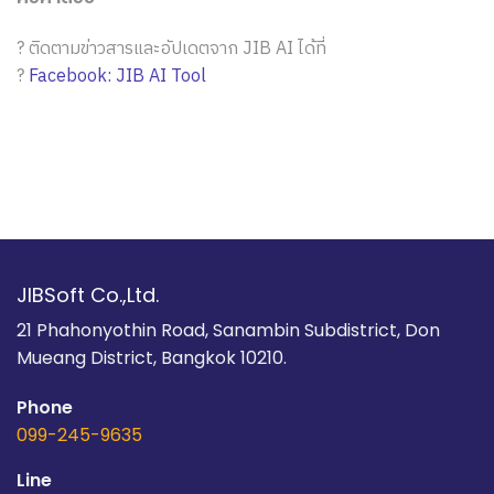
? ติดตามข่าวสารและอัปเดตจาก JIB AI ได้ที่
?
Facebook: JIB AI Tool
JIBSoft Co.,Ltd.
21 Phahonyothin Road, Sanambin Subdistrict, Don
Mueang District, Bangkok 10210.
Phone
099-245-9635
Line