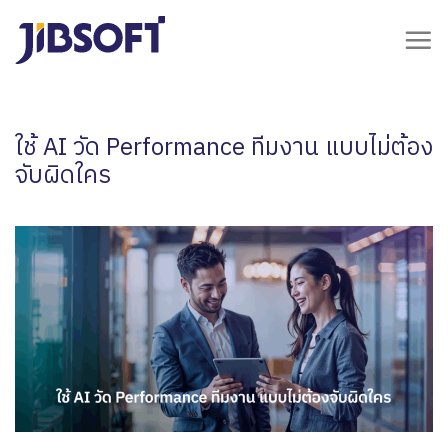
Skip
to
content
ใช้ AI วัด Performance ทีมงาน แบบไม่ต้อง
จับผิดใคร