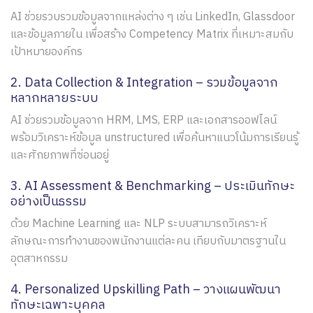
AI ช่วยรวบรวมข้อมูลจากแหล่งต่าง ๆ เช่น LinkedIn, Glassdoor
และข้อมูลภายใน เพื่อสร้าง Competency Matrix ที่เหมาะสมกับ
เป้าหมายองค์กร
2. Data Collection & Integration – รวมข้อมูลจาก
หลากหลายระบบ
AI ช่วยรวมข้อมูลจาก HRM, LMS, ERP และเอกสารออฟไลน์
พร้อมวิเคราะห์ข้อมูล unstructured เพื่อค้นหาแนวโน้มการเรียนรู้
และศักยภาพที่ซ่อนอยู่
3. AI Assessment & Benchmarking – ประเมินทักษะ
อย่างเป็นธรรม
ด้วย Machine Learning และ NLP ระบบสามารถวิเคราะห์
ลักษณะการทำงานของพนักงานแต่ละคน เทียบกับมาตรฐานใน
อุตสาหกรรม
4. Personalized Upskilling Path – วางแผนพัฒนา
ทักษะเฉพาะบุคคล